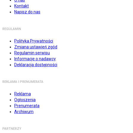
O nas
Kontakt
Napisz do nas
REGULAMIN
Polityka Prywatności
Zmiana ustawień zgód
Regulamin serwisu
Informacje o nadawcy
Deklaracja dostępności
REKLAMA I PRENUMERATA
Reklama
Ogłoszenia
Prenumerata
Archiwum
PARTNERZY