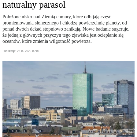
naturalny parasol
Położone nisko nad Ziemią chmury, które odbijają część
promieniowania słonecznego i chłodzą powierzchnię planety, od
ponad dwóch dekad stopniowo zanikają. Nowe badanie sugeruje,
że jedną z głównych przyczyn tego zjawiska jest ocieplanie się
oceanów, które zmienia wilgotność powietrza.
Publikacja:
22.05.2026 05:00