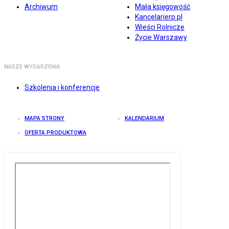
Archiwum
Mała księgowość
Kancelarierp.pl
Wieści Rolnicze
Życie Warszawy
NASZE WYDARZENIA
Szkolenia i konferencje
MAPA STRONY
KALENDARIUM
OFERTA PRODUKTOWA