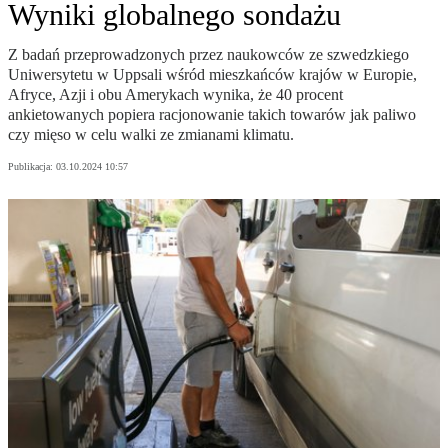
Wyniki globalnego sondażu
Z badań przeprowadzonych przez naukowców ze szwedzkiego
Uniwersytetu w Uppsali wśród mieszkańców krajów w Europie,
Afryce, Azji i obu Amerykach wynika, że 40 procent
ankietowanych popiera racjonowanie takich towarów jak paliwo
czy mięso w celu walki ze zmianami klimatu.
Publikacja:
03.10.2024 10:57