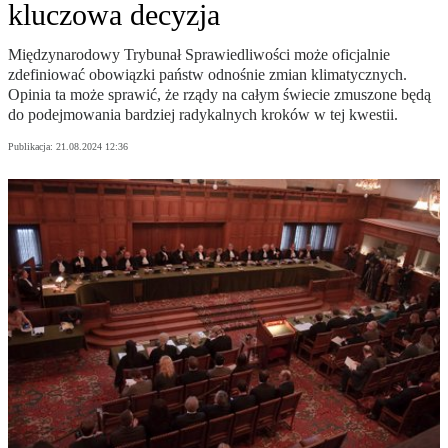
kluczowa decyzja
Międzynarodowy Trybunał Sprawiedliwości może oficjalnie
zdefiniować obowiązki państw odnośnie zmian klimatycznych.
Opinia ta może sprawić, że rządy na całym świecie zmuszone będą
do podejmowania bardziej radykalnych kroków w tej kwestii.
Publikacja:
21.08.2024 12:36