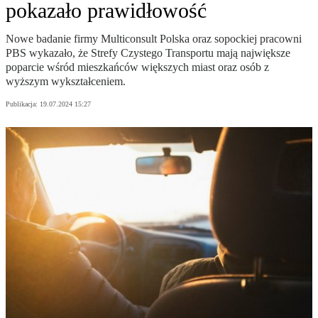
pokazało prawidłowość
Nowe badanie firmy Multiconsult Polska oraz sopockiej pracowni
PBS wykazało, że Strefy Czystego Transportu mają największe
poparcie wśród mieszkańców większych miast oraz osób z
wyższym wykształceniem.
Publikacja:
19.07.2024 15:27