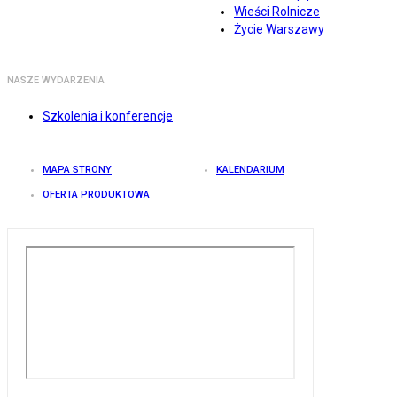
Wieści Rolnicze
Życie Warszawy
NASZE WYDARZENIA
Szkolenia i konferencje
MAPA STRONY
KALENDARIUM
OFERTA PRODUKTOWA