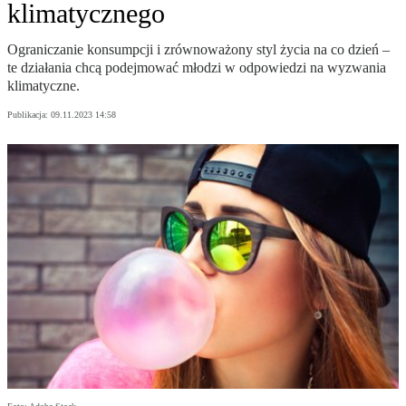
klimatycznego
Ograniczanie konsumpcji i zrównoważony styl życia na co dzień –
te działania chcą podejmować młodzi w odpowiedzi na wyzwania
klimatyczne.
Publikacja:
09.11.2023 14:58