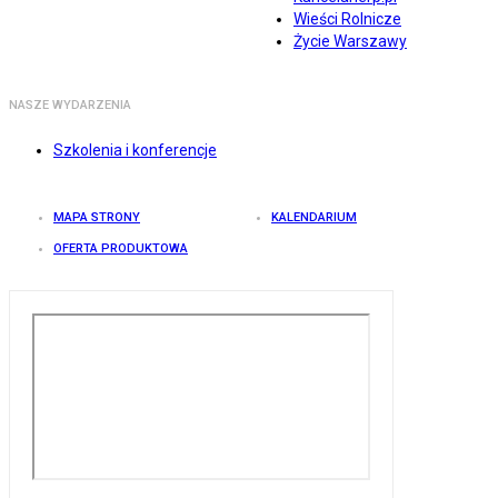
Wieści Rolnicze
Życie Warszawy
NASZE WYDARZENIA
Szkolenia i konferencje
MAPA STRONY
KALENDARIUM
OFERTA PRODUKTOWA