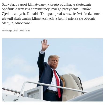
Szokujący raport klimatyczny, którego publikację skutecznie
opóźniła o trzy lata administracja byłego prezydenta Stanów
Zjednoczonych, Donalda Trumpa, ujrzał wreszcie światło dzienne i
ujawnił skalę zmian klimatycznych, z jakimi mierzą się obecnie
Stany Zjednoczone.
Publikacja:
20.05.2021 11:35