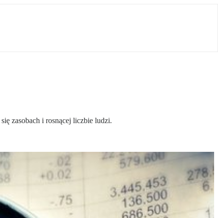
 zasobach i rosnącej liczbie ludzi.