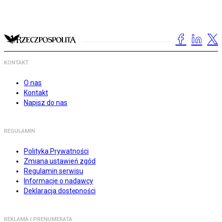
KONTAKT
O nas
Kontakt
Napisz do nas
REGULAMIN
Polityka Prywatności
Zmiana ustawień zgód
Regulamin serwisu
Informacje o nadawcy
Deklaracja dostępności
REKLAMA I PRENUMERATA