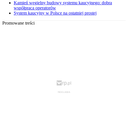
Kamień węgielny budowy systemu kaucyjnego: dobra
współpraca operatorów
System kaucyjny w Polsce na ostatniej prostej
Promowane treści