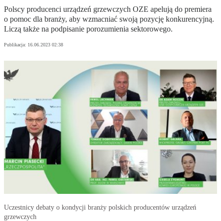
Polscy producenci urządzeń grzewczych OZE apelują do premiera
o pomoc dla branży, aby wzmacniać swoją pozycję konkurencyjną.
Liczą także na podpisanie porozumienia sektorowego.
Publikacja:
16.06.2023 02:38
Uczestnicy debaty o kondycji branży polskich producentów urządzeń
grzewczych