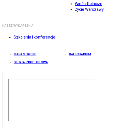
Wieści Rolnicze
Życie Warszawy
NASZE WYDARZENIA
Szkolenia i konferencje
MAPA STRONY
KALENDARIUM
OFERTA PRODUKTOWA