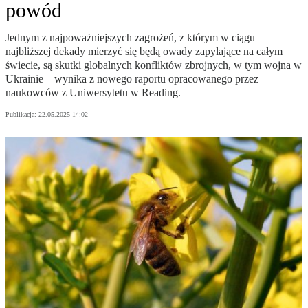
powód
Jednym z najpoważniejszych zagrożeń, z którym w ciągu
najbliższej dekady mierzyć się będą owady zapylające na całym
świecie, są skutki globalnych konfliktów zbrojnych, w tym wojna w
Ukrainie – wynika z nowego raportu opracowanego przez
naukowców z Uniwersytetu w Reading.
Publikacja:
22.05.2025 14:02