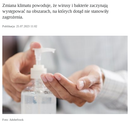
Zmiana klimatu powoduje, że wirusy i bakterie zaczynają
występować na obszarach, na których dotąd nie stanowiły
zagrożenia.
Publikacja:
25.07.2023 11:02
Foto: AdobeStock