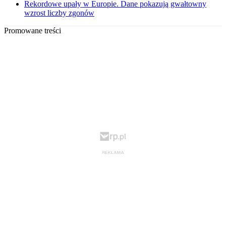
Rekordowe upały w Europie. Dane pokazują gwałtowny
wzrost liczby zgonów
Promowane treści