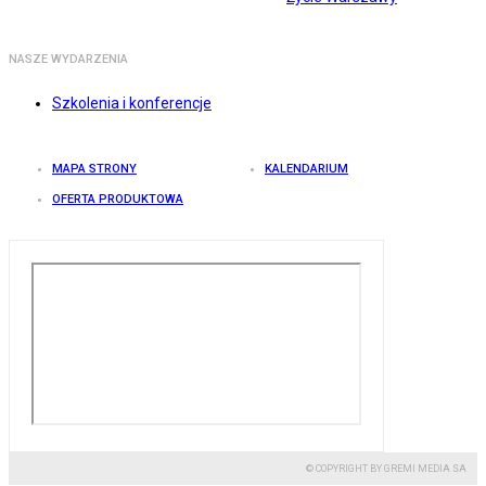
NASZE WYDARZENIA
Szkolenia i konferencje
MAPA STRONY
KALENDARIUM
OFERTA PRODUKTOWA
© COPYRIGHT BY GREMI MEDIA SA