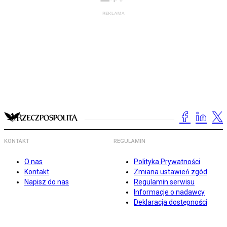
KONTAKT
REGULAMIN
O nas
Polityka Prywatności
Kontakt
Zmiana ustawień zgód
Napisz do nas
Regulamin serwisu
Informacje o nadawcy
Deklaracja dostępności