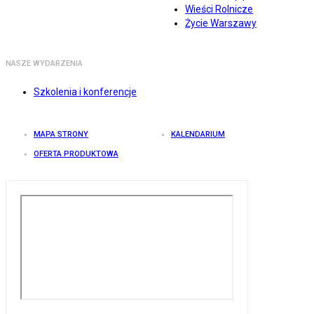
Wieści Rolnicze
Życie Warszawy
NASZE WYDARZENIA
Szkolenia i konferencje
MAPA STRONY
KALENDARIUM
OFERTA PRODUKTOWA