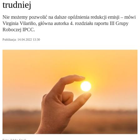
trudniej
Nie możemy pozwolić na dalsze opóźnienia redukcji emisji – mówi
Virginia Vilariño, główna autorka 4. rozdziału raportu III Grupy
Roboczej IPCC.
Publikacja:
14.04.2022 13:30