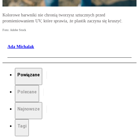
Kolorowe barwniki nie chronią tworzysz sztucznych przed
promieniowaniem UV, które sprawia, że plastik zaczyna się kruszyć.
Foto: Adobe Stock
Ada Michalak
Powiązane
Polecane
Najnowsze
Tagi