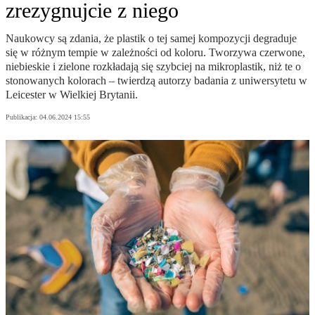
zrezygnujcie z niego
Naukowcy są zdania, że plastik o tej samej kompozycji degraduje
się w różnym tempie w zależności od koloru. Tworzywa czerwone,
niebieskie i zielone rozkładają się szybciej na mikroplastik, niż te o
stonowanych kolorach – twierdzą autorzy badania z uniwersytetu w
Leicester w Wielkiej Brytanii.
Publikacja:
04.06.2024 15:55