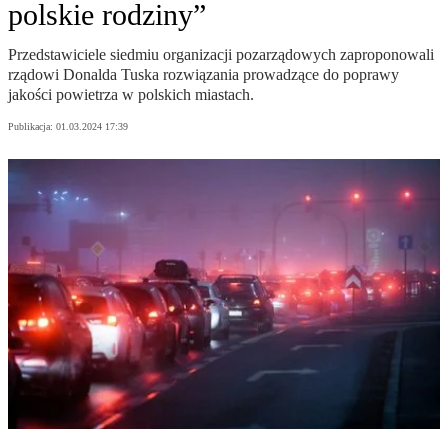
polskie rodziny”
Przedstawiciele siedmiu organizacji pozarządowych zaproponowali
rządowi Donalda Tuska rozwiązania prowadzące do poprawy
jakości powietrza w polskich miastach.
Publikacja:
01.03.2024 17:39