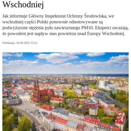
Wschodniej
Jak informuje Główny Inspektorat Ochrony Środowiska, we
wschodniej części Polski ponownie odnotowywane są
podwyższone stężenia pyłu zawieszonego PM10. Eksperci uważają,
że powodem jest napływ mas powietrza znad Europy Wschodniej.
Publikacja:
26.08.2022 13:12