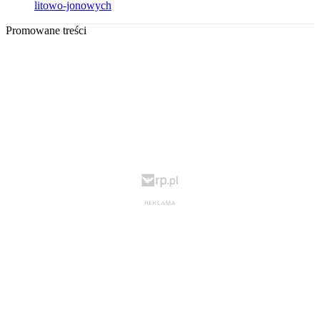
litowo-jonowych
Promowane treści