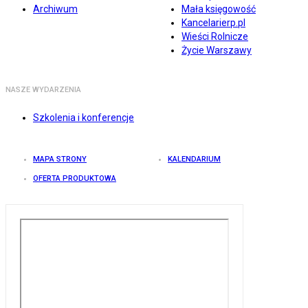
Archiwum
Mała księgowość
Kancelarierp.pl
Wieści Rolnicze
Życie Warszawy
NASZE WYDARZENIA
Szkolenia i konferencje
MAPA STRONY
KALENDARIUM
OFERTA PRODUKTOWA