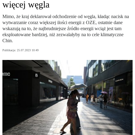
więcej węgla
Mimo, że kraj deklarował odchodzenie od węgla, kładąc nacisk na
wytwarzanie coraz większej ilości energii z OZE, ostatnie dane
wskazują na to, że najbrudniejsze źródło energii wciąż jest tam
eksploatowane bardziej, niż zezwalałyby na to cele klimatyczne
Chin.
Publikacja:
25.07.2023 10:49