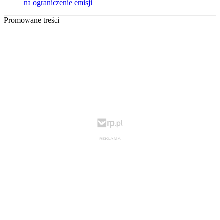
na ograniczenie emisji
Promowane treści