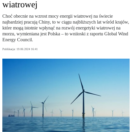
wiatrowej
Choć obecnie na wzrost mocy energii wiatrowej na świecie
najbardziej pracują Chiny, to w ciągu najbliższych lat wśród krajów,
które mogą istotnie wpłynąć na rozwój energetyki wiatrowej na
morzu, wymieniana jest Polska – to wniioski z raportu Global Wind
Energy Council.
Publikacja:
19.06.2024 16:41