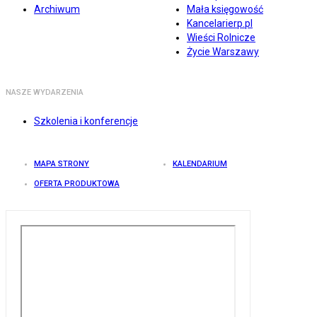
Archiwum
Mała księgowość
Kancelarierp.pl
Wieści Rolnicze
Życie Warszawy
NASZE WYDARZENIA
Szkolenia i konferencje
MAPA STRONY
KALENDARIUM
OFERTA PRODUKTOWA