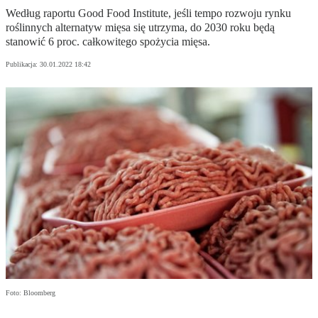
Według raportu Good Food Institute, jeśli tempo rozwoju rynku
roślinnych alternatyw mięsa się utrzyma, do 2030 roku będą
stanowić 6 proc. całkowitego spożycia mięsa.
Publikacja:
30.01.2022 18:42
Foto: Bloomberg