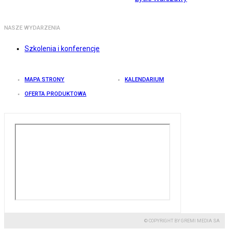
NASZE WYDARZENIA
Szkolenia i konferencje
MAPA STRONY
KALENDARIUM
OFERTA PRODUKTOWA
© COPYRIGHT BY GREMI MEDIA SA