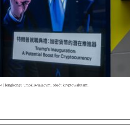
w Hongkongu umożliwiającymi obrót kryptowalutami.