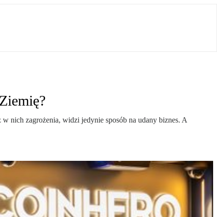
 Ziemię?
 w nich zagrożenia, widzi jedynie sposób na udany biznes. A