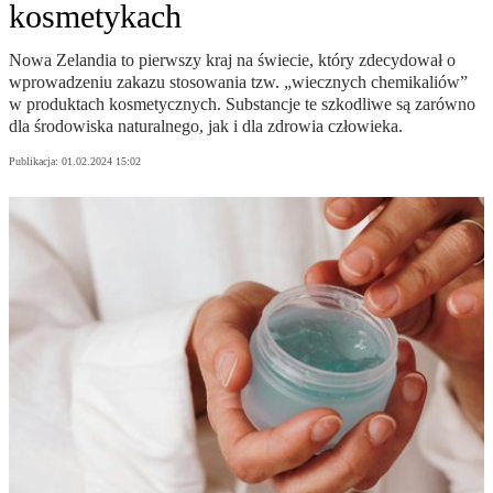
kosmetykach
Nowa Zelandia to pierwszy kraj na świecie, który zdecydował o
wprowadzeniu zakazu stosowania tzw. „wiecznych chemikaliów”
w produktach kosmetycznych. Substancje te szkodliwe są zarówno
dla środowiska naturalnego, jak i dla zdrowia człowieka.
Publikacja:
01.02.2024 15:02