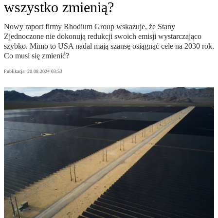
wszystko zmienią?
Nowy raport firmy Rhodium Group wskazuje, że Stany
Zjednoczone nie dokonują redukcji swoich emisji wystarczająco
szybko. Mimo to USA nadal mają szansę osiągnąć cele na 2030 rok.
Co musi się zmienić?
Publikacja:
20.08.2024 03:53