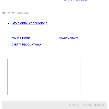
NASZE WYDARZENIA
Szkolenia i konferencje
MAPA STRONY
KALENDARIUM
OFERTA PRODUKTOWA
© COPYRIGHT BY GREMI MEDIA SA