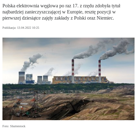
Polska elektrownia węglowa po raz 17. z rzędu zdobyła tytuł
najbardziej zanieczyszczającej w Europie, resztę pozycji w
pierwszej dziesiątce zajęły zakłady z Polski oraz Niemiec.
Publikacja:
13.04.2022 10:25
Foto: Shutterstock