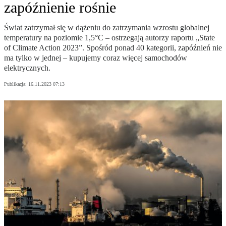
zapóźnienie rośnie
Świat zatrzymał się w dążeniu do zatrzymania wzrostu globalnej
temperatury na poziomie 1,5°C – ostrzegają autorzy raportu „State
of Climate Action 2023”. Spośród ponad 40 kategorii, zapóźnień nie
ma tylko w jednej – kupujemy coraz więcej samochodów
elektrycznych.
Publikacja:
16.11.2023 07:13