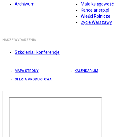
Archiwum
Mała księgowość
Kancelarierp.pl
Wieści Rolnicze
Życie Warszawy
NASZE WYDARZENIA
Szkolenia i konferencje
MAPA STRONY
KALENDARIUM
OFERTA PRODUKTOWA