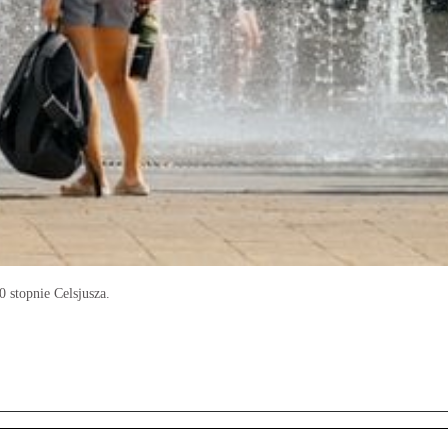
 stopnie Celsjusza.