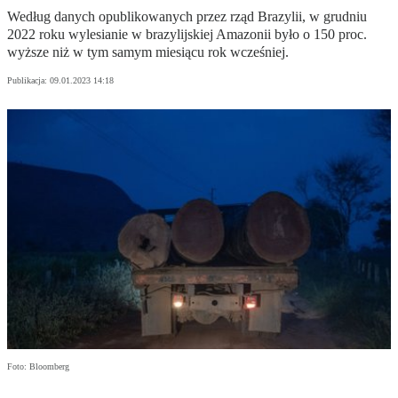
Według danych opublikowanych przez rząd Brazylii, w grudniu
2022 roku wylesianie w brazylijskiej Amazonii było o 150 proc.
wyższe niż w tym samym miesiącu rok wcześniej.
Publikacja:
09.01.2023 14:18
Foto: Bloomberg