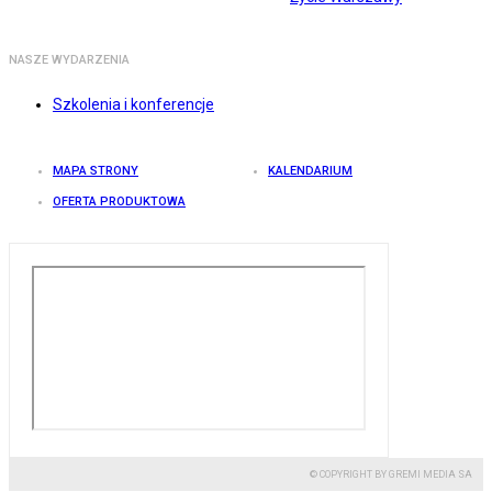
NASZE WYDARZENIA
Szkolenia i konferencje
MAPA STRONY
KALENDARIUM
OFERTA PRODUKTOWA
© COPYRIGHT BY GREMI MEDIA SA