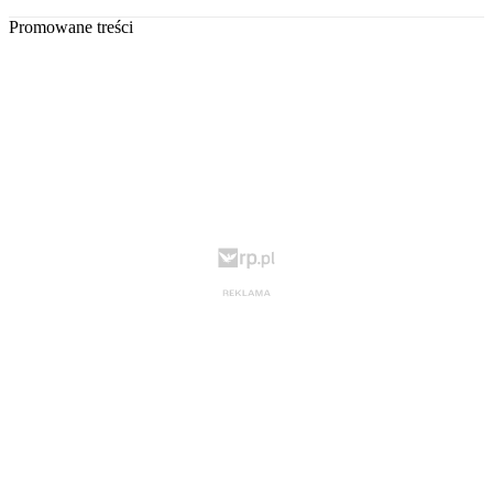
Promowane treści