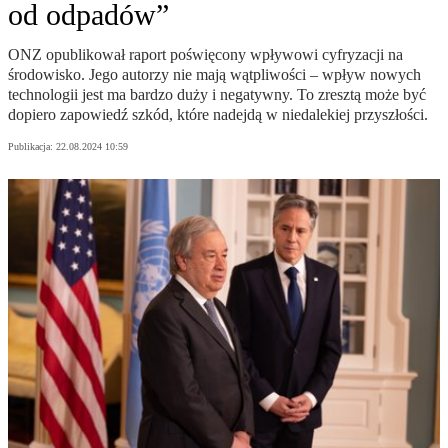
od odpadów”
ONZ opublikował raport poświęcony wpływowi cyfryzacji na
środowisko. Jego autorzy nie mają wątpliwości – wpływ nowych
technologii jest ma bardzo duży i negatywny. To zresztą może być
dopiero zapowiedź szkód, które nadejdą w niedalekiej przyszłości.
Publikacja:
22.08.2024 10:59