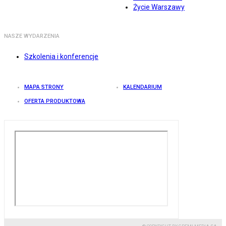
Życie Warszawy
NASZE WYDARZENIA
Szkolenia i konferencje
MAPA STRONY
KALENDARIUM
OFERTA PRODUKTOWA