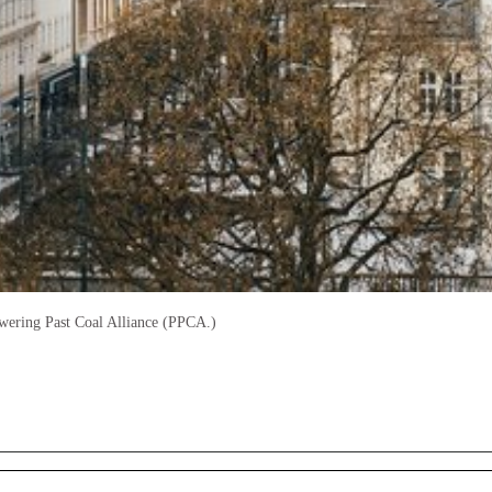
wering Past Coal Alliance (PPCA.)