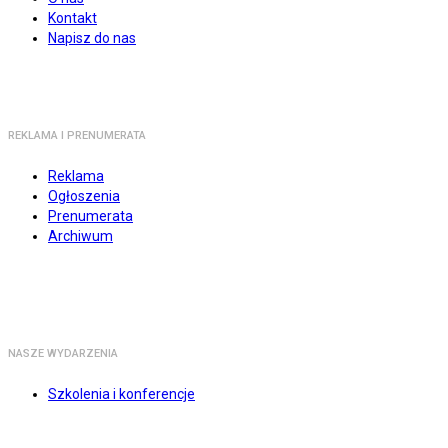
Kontakt
Napisz do nas
REKLAMA I PRENUMERATA
Reklama
Ogłoszenia
Prenumerata
Archiwum
NASZE WYDARZENIA
Szkolenia i konferencje