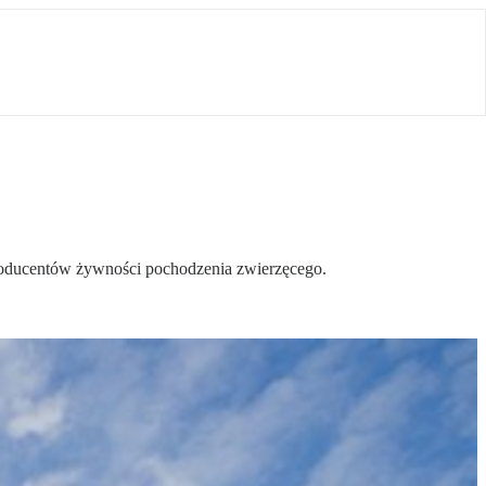
 producentów żywności pochodzenia zwierzęcego.