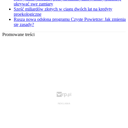
ukrywać swe zamiary
Sześć miliardów złotych w ciągu dwóch lat na kredyty
proekologiczne
Rusza nowa odsłona programu Czyste Powietrze: Jak zmienią
się zasady?
Promowane treści