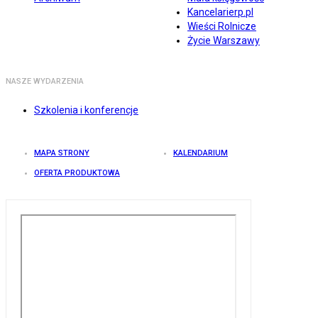
Kancelarierp.pl
Wieści Rolnicze
Życie Warszawy
NASZE WYDARZENIA
Szkolenia i konferencje
MAPA STRONY
KALENDARIUM
OFERTA PRODUKTOWA