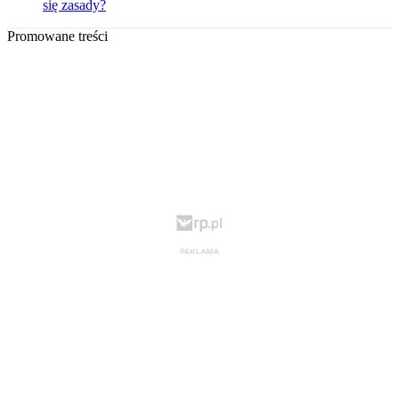
się zasady?
Promowane treści