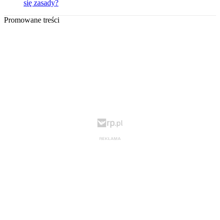
się zasady?
Promowane treści