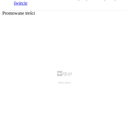
świecie
Promowane treści