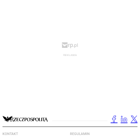
KONTAKT
REGULAMIN