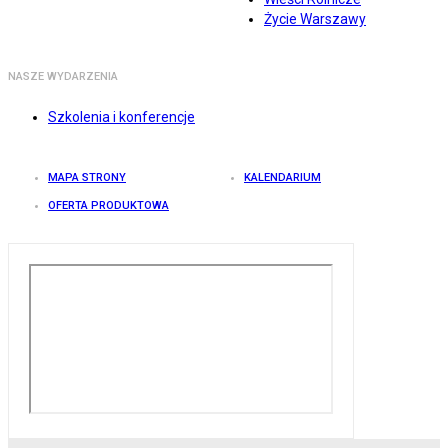
Życie Warszawy
NASZE WYDARZENIA
Szkolenia i konferencje
MAPA STRONY
KALENDARIUM
OFERTA PRODUKTOWA