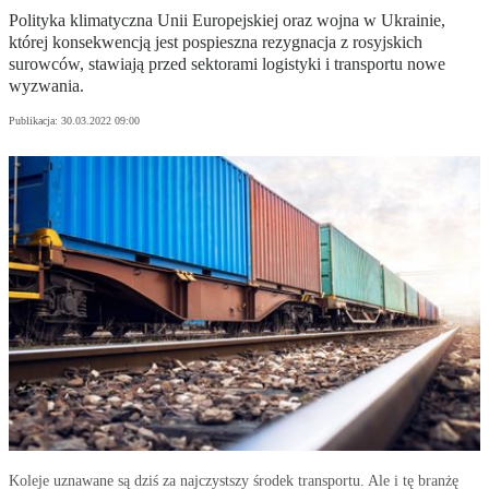
Polityka klimatyczna Unii Europejskiej oraz wojna w Ukrainie,
której konsekwencją jest pospieszna rezygnacja z rosyjskich
surowców, stawiają przed sektorami logistyki i transportu nowe
wyzwania.
Publikacja:
30.03.2022 09:00
Koleje uznawane są dziś za najczystszy środek transportu. Ale i tę branżę