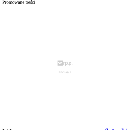
Promowane treści