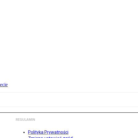
ecie
REGULAMIN
Polityka Prywatności