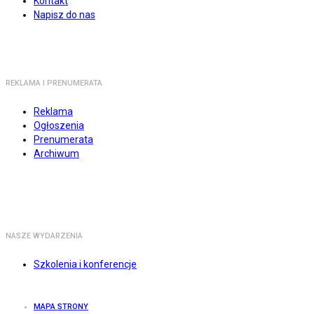
Kontakt
Napisz do nas
REKLAMA I PRENUMERATA
Reklama
Ogłoszenia
Prenumerata
Archiwum
NASZE WYDARZENIA
Szkolenia i konferencje
MAPA STRONY