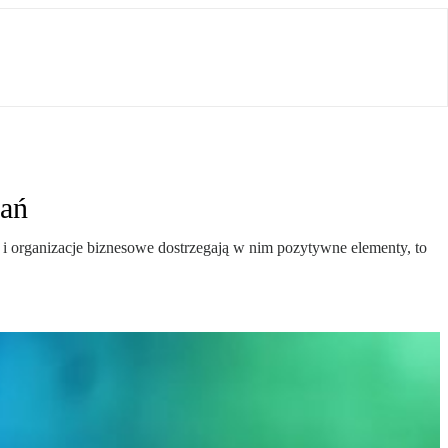
wań
i organizacje biznesowe dostrzegają w nim pozytywne elementy, to