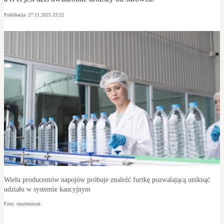
Publikacja:
27.11.2025 23:22
Wielu producentów napojów próbuje znaleźć furtkę pozwalającą uniknąć
udziału w systemie kaucyjnym
Foto: shutterstock