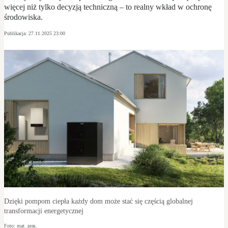
więcej niż tylko decyzją techniczną – to realny wkład w ochronę
środowiska.
Publikacja:
27.11.2025 23:00
Dzięki pompom ciepła każdy dom może stać się częścią globalnej
transformacji energetycznej
Foto: mat. pras.