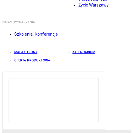
Życie Warszawy
NASZE WYDARZENIA
Szkolenia i konferencje
MAPA STRONY
KALENDARIUM
OFERTA PRODUKTOWA