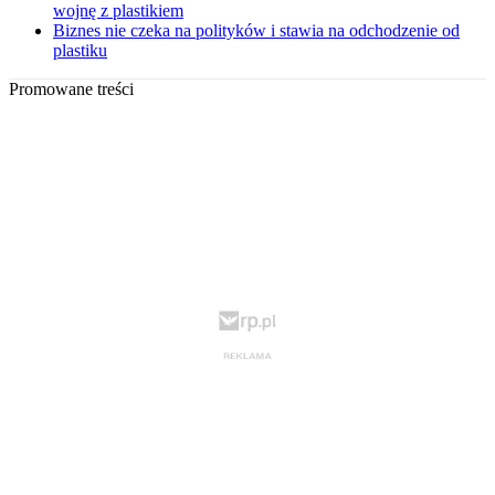
wojnę z plastikiem
Biznes nie czeka na polityków i stawia na odchodzenie od
plastiku
Promowane treści