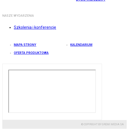
NASZE WYDARZENIA
Szkolenia i konferencje
MAPA STRONY
KALENDARIUM
OFERTA PRODUKTOWA
© COPYRIGHT BY GREMI MEDIA SA