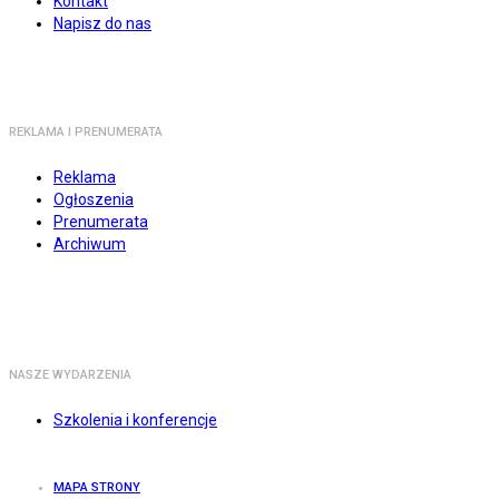
Kontakt
Napisz do nas
REKLAMA I PRENUMERATA
Reklama
Ogłoszenia
Prenumerata
Archiwum
NASZE WYDARZENIA
Szkolenia i konferencje
MAPA STRONY