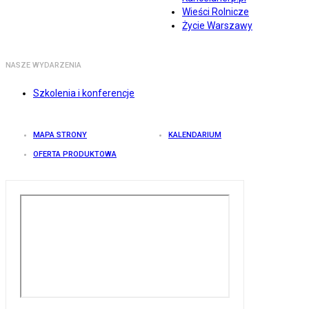
Wieści Rolnicze
Życie Warszawy
NASZE WYDARZENIA
Szkolenia i konferencje
MAPA STRONY
KALENDARIUM
OFERTA PRODUKTOWA